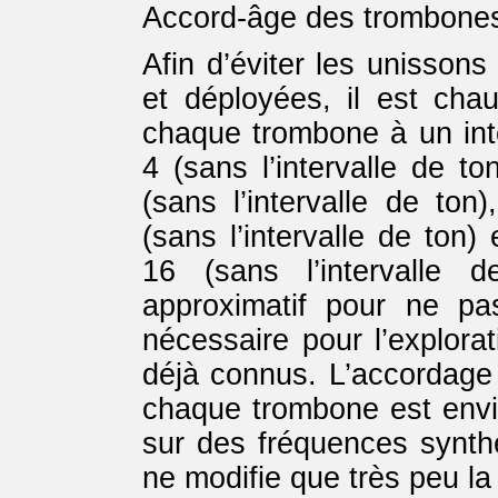
Accord-âge des trombones
Afin d’éviter les unissons
et déployées, il est ch
chaque trombone à un int
4 (sans l’intervalle de t
(sans l’intervalle de ton
(sans l’intervalle de ton)
16 (sans l’intervalle 
approximatif pour ne pa
nécessaire pour l’explorat
déjà connus. L’accordage
chaque trombone est envi
sur des fréquences synth
ne modifie que très peu l