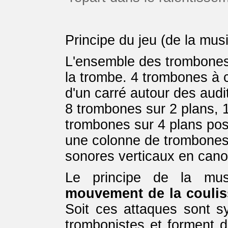
Principe du jeu (de la mus
L'ensemble des trombones 
la trombe. 4 trombones à 
d'un carré autour des audi
8 trombones sur 2 plans, 
trombones sur 4 plans posi
une colonne de trombones 
sonores verticaux en cano
Le principe de la mu
mouvement de la coulis
Soit ces attaques sont s
trombonistes et forment d