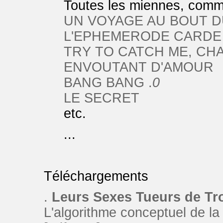
Toutes les miennes, comm
UN VOYAGE AU BOUT D
L'EPHEMERODE CARDE
TRY TO CATCH ME, CH
ENVOUTANT D'AMOUR
BANG BANG .
0
LE SECRET
etc.
...
Téléchargements
.
Leurs Sexes Tueurs de T
L'algorithme conceptuel de la