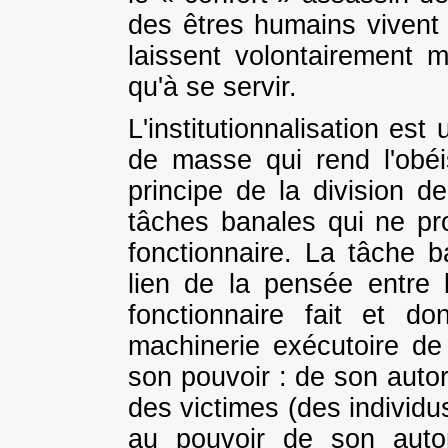
des êtres humains vivent
laissent volontairement m
qu'à se servir.
L'institutionnalisation es
de masse qui rend l'obéi
principe de la division de
tâches banales qui ne p
fonctionnaire. La tâche ba
lien de la pensée entre 
fonctionnaire fait et d
machinerie exécutoire de l
son pouvoir : de son autor
des victimes (des individu
au pouvoir de son autor