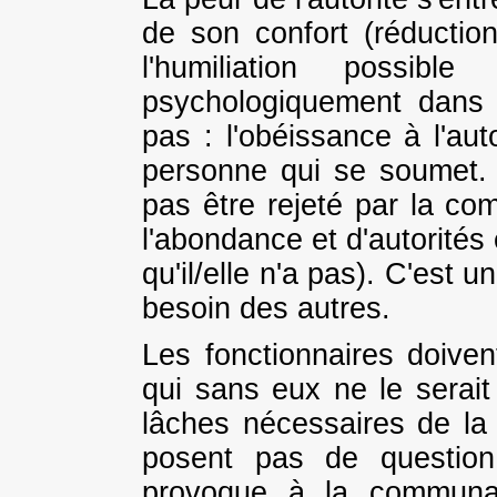
de son confort (réductio
l'humiliation possib
psychologiquement dans s
pas : l'obéissance à l'aut
personne qui se soumet.
pas être rejeté par la co
l'abondance et d'autorités
qu'il/elle n'a pas). C'est u
besoin des autres.
Les fonctionnaires doiven
qui sans eux ne le serait
lâches nécessaires de la
posent pas de question
provoque à la communau