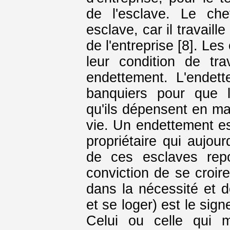
de l'esclave. Le che
esclave, car il travaill
de l'entreprise [8]. Le
leur condition de tra
endettement. L'endet
banquiers pour que l
qu'ils dépensent en ma
vie. Un endettement es
propriétaire qui aujour
de ces esclaves repo
conviction de se croire
dans la nécessité et de
et se loger) est le sig
Celui ou celle qui 