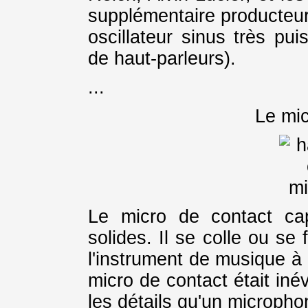
supplémentaire producteur 
oscillateur sinus très pu
de haut-parleurs).
...
Le mic
Le micro de contact cap
solides. Il se colle ou se
l'instrument de musique à 
micro de contact était iné
les détails qu'un micropho