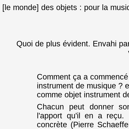
[le monde] des objets : pour la mus
Quoi de plus évident. Envahi par 
Comment ça a commencé ?
instrument de musique ? e
comme objet instrument d
Chacun peut donner son
l'apport qu'il en a reçu
concrète (Pierre Schaeffe