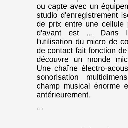
ou capte avec un équipem
studio d'enregistrement i
de prix entre une cellule 
d'avant est ... Dans l
l'utilisation du micro de 
de contact fait fonction d
découvre un monde micro
Une chaîne électro-acoust
sonorisation multidimen
champ musical énorme e
antérieurement.
...