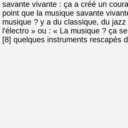
savante vivante : ça a créé un couran
point que la musique savante vivante
musique ? y a du classique, du jazz e
l'électro » ou : « La musique ? ça se
[8] quelques instruments rescapés d