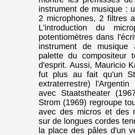
instrument de musique : 
2 microphones, 2 filtres 
L'introduction du micr
potentiomètres dans l'écr
instrument de musique 
palette du compositeur t
d'esprit. Aussi, Mauricio 
fut plus au fait qu'un 
extraterrestre) l'Argent
avec Staatstheater (1967
Strom (1969) regroupe tou
avec des micros et des 
sur de longues cordes tend
la place des pâles d'un ve