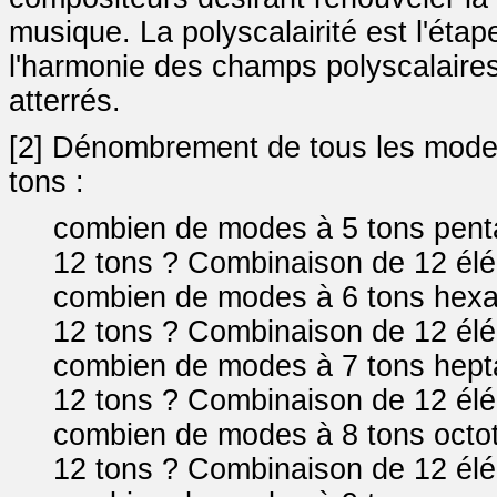
musique. La polyscalairité est l'étap
l'harmonie des champs polyscalaires 
atterrés.
[2] Dénombrement de tous les modes 
tons :
combien de modes à 5 tons penta
12 tons ? Combinaison de 12 élé
combien de modes à 6 tons hexat
12 tons ? Combinaison de 12 élé
combien de modes à 7 tons hepta
12 tons ? Combinaison de 12 élé
combien de modes à 8 tons octoto
12 tons ? Combinaison de 12 élé