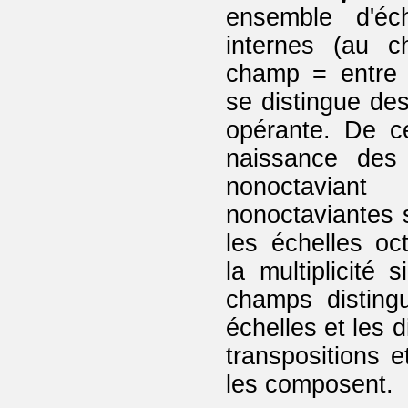
ensemble d'éch
internes (au c
champ = entre 
se distingue des
opérante. De cet
naissance des 
nonoctaviant
nonoctaviantes
les échelles oct
la multiplicité 
champs distingu
échelles et les 
transpositions e
les composent.