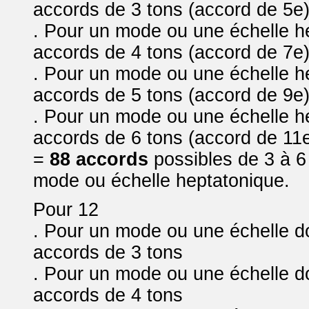
accords de 3 tons (accord de 5e
. Pour un mode ou une échelle hep
accords de 4 tons (accord de 7e
. Pour un mode ou une échelle hep
accords de 5 tons (accord de 9e
. Pour un mode ou une échelle hep
accords de 6 tons (accord de 11
=
88 accords
possibles de 3 à 6
mode ou échelle heptatonique.
Pour 12
. Pour un mode ou une échelle do
accords de 3 tons
. Pour un mode ou une échelle do
accords de 4 tons