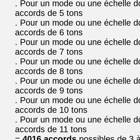
. Pour un mode ou une échelle do
accords de 5 tons
. Pour un mode ou une échelle do
accords de 6 tons
. Pour un mode ou une échelle do
accords de 7 tons
. Pour un mode ou une échelle do
accords de 8 tons
. Pour un mode ou une échelle do
accords de 9 tons
. Pour un mode ou une échelle do
accords de 10 tons
. Pour un mode ou une échelle do
accords de 11 tons
=
4
016 accords
possibles de 3 