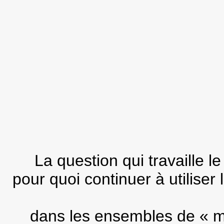
La question qui travaille l
pour quoi continuer à utilise
dans les ensembles de « 