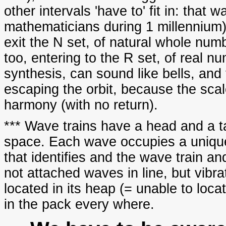
other intervals 'have to' fit in: that
mathematicians during 1 millennium)
exit the N set, of natural whole num
too, entering to the R set, of real n
synthesis, can sound like bells, and t
escaping the orbit, because the scal
harmony (with no return).
*** Wave trains have a head and a ta
space. Each wave occupies a unique 
that identifies and the wave train a
not attached waves in line, but vib
located in its heap (= unable to loc
in the pack every where.