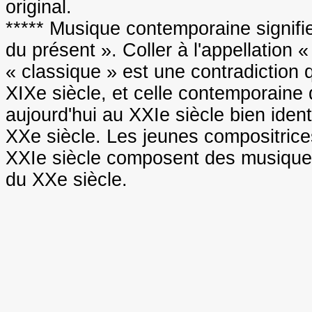
original.
***** Musique contemporaine signifi
du présent ». Coller à l'appellation
« classique » est une contradiction 
XIXe siècle, et celle contemporaine qu
aujourd'hui au XXIe siècle bien iden
XXe siècle. Les jeunes compositrice
XXIe siècle composent des musiques
du XXe siècle.