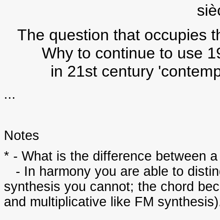
siè
The question that occupies t
Why to continue to use 1
in 21st century 'contem
...
Notes
* - What is the difference between 
- In harmony you are able to distin
synthesis you cannot; the chord beco
and multiplicative like FM synthesis)