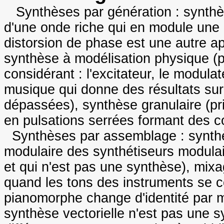
Synthèses par génération : synthès
d'une onde riche qui en module une 
distorsion de phase est une autre ap
synthèse à modélisation physique (
considérant : l'excitateur, le modula
musique qui donne des résultats su
dépassées), synthèse granulaire (pr
en pulsations serrées formant des 
Synthèses par assemblage : synthès
modulaire des synthétiseurs modula
et qui n'est pas une synthèse), mix
quand les tons des instruments se c
pianomorphe change d'identité par m
synthèse vectorielle n'est pas une 