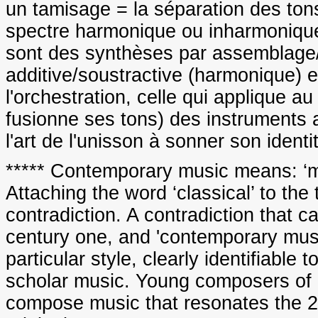
un tamisage = la séparation des ton
spectre harmonique ou inharmonique)
sont des synthèses par assemblage
additive/soustractive (harmonique) e
l'orchestration, celle qui applique 
fusionne ses tons) des instruments au
l'art de l'unisson à sonner son ident
***** Contemporary music means: ‘mus
Attaching the word ‘classical’ to the
contradiction. A contradiction that ca
century one, and 'contemporary music
particular style, clearly identifiable
scholar music. Young composers of 
compose music that resonates the 2