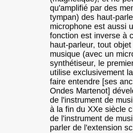
qu'amplifié par des m
tympan) des haut-parle
microphone est aussi 
fonction est inverse à 
haut-parleur, tout obje
musique (avec un micro
synthétiseur, le premi
utilise exclusivement la
faire entendre [ses anc
Ondes Martenot] dével
de l'instrument de mus
à la fin du XXe siècle 
de l'instrument de musi
parler de l'extension sc