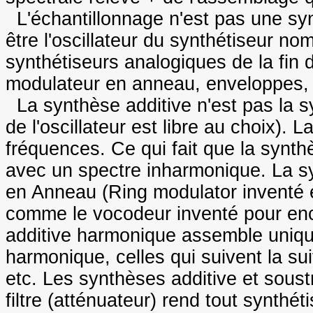
L'échantillonnage n'est pas une syn
être l'oscillateur du synthétiseur 
synthétiseurs analogiques de la fin 
modulateur en anneau, enveloppes,
La synthèse additive n'est pas la s
de l'oscillateur est libre au choix).
fréquences. Ce qui fait que la synth
avec un spectre inharmonique. La s
en Anneau (Ring modulator inventé 
comme le vocodeur inventé pour enc
additive harmonique assemble uniqu
harmonique, celles qui suivent la sui
etc. Les synthèses additive et soustra
filtre (atténuateur) rend tout synthé