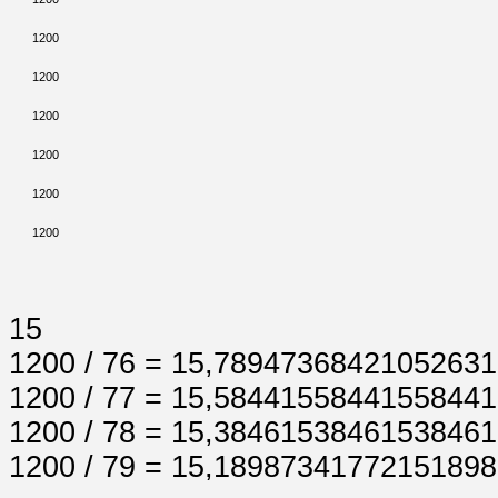
1200
1200
1200
1200
1200
1200
15
1200 / 76 = 15,7894736842105263
1200 / 77 = 15,5844155844155844
1200 / 78 = 15,3846153846153846
1200 / 79 = 15,1898734177215189