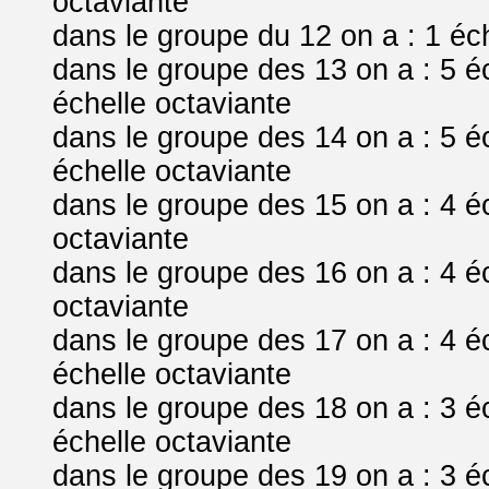
octaviante
dans le groupe du 12 on a : 1 éc
dans le groupe des 13 on a : 5 é
échelle octaviante
dans le groupe des 14 on a : 5 é
échelle octaviante
dans le groupe des 15 on a : 4 é
octaviante
dans le groupe des 16 on a : 4 é
octaviante
dans le groupe des 17 on a : 4 é
échelle octaviante
dans le groupe des 18 on a : 3 é
échelle octaviante
dans le groupe des 19 on a : 3 é