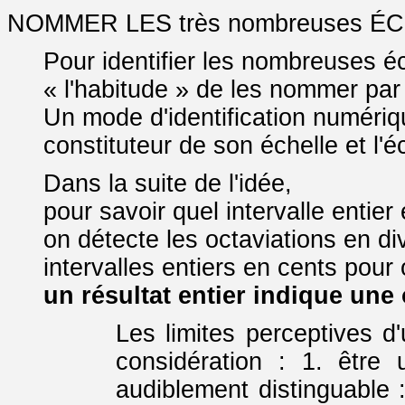
NOMMER LES très nombreuses É
Pour identifier les nombreuses éc
« l'habitude » de les nommer par 
Un mode d'identification numériqu
constituteur de son échelle et l'
Dans la suite de l'idée,
pour savoir quel intervalle entie
on détecte les octaviations en di
intervalles entiers en cents pour o
un résultat entier indique une 
Les limites perceptives d
considération : 1. être
audiblement distinguable :