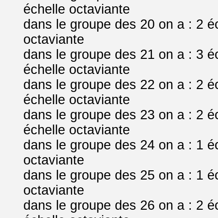
échelle octaviante
dans le groupe des 20 on a : 2 é
octaviante
dans le groupe des 21 on a : 3 é
échelle octaviante
dans le groupe des 22 on a : 2 é
échelle octaviante
dans le groupe des 23 on a : 2 é
échelle octaviante
dans le groupe des 24 on a : 1 é
octaviante
dans le groupe des 25 on a : 1 é
octaviante
dans le groupe des 26 on a : 2 é