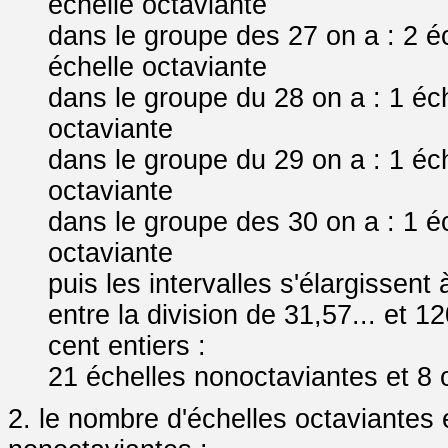
échelle octaviante
dans le groupe des 27 on a : 2 é
échelle octaviante
dans le groupe du 28 on a : 1 éc
octaviante
dans le groupe du 29 on a : 1 éc
octaviante
dans le groupe des 30 on a : 1 é
octaviante
puis les intervalles s'élargissent
entre la division de 31,57... et 1
cent entiers :
21 échelles nonoctaviantes et 8 
2. le nombre d'échelles octaviantes 