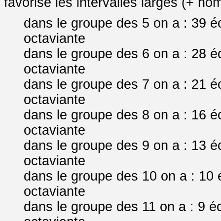
favorise les intervalles larges (+ nom
dans le groupe des 5 on a : 39 é
octaviante
dans le groupe des 6 on a : 28 é
octaviante
dans le groupe des 7 on a : 21 é
octaviante
dans le groupe des 8 on a : 16 é
octaviante
dans le groupe des 9 on a : 13 é
octaviante
dans le groupe des 10 on a : 10 
octaviante
dans le groupe des 11 on a : 9 é