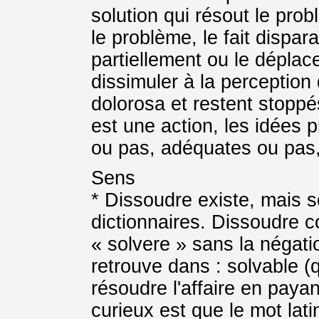
solution qui résout le prob
le problème, le fait dispara
partiellement ou le déplac
dissimuler à la perception 
dolorosa et restent stoppé
est une action, les idées p
ou pas, adéquates ou pas,
Sens
* Dissoudre existe, mais s
dictionnaires. Dissoudre c
« solvere » sans la négatio
retrouve dans : solvable (
résoudre l'affaire en payan
curieux est que le mot latin