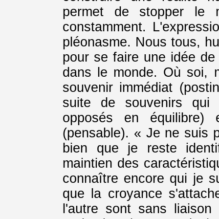
permet de stopper le
constamment. L'expressio
pléonasme. Nous tous, hu
pour se faire une idée de
dans le monde. Où soi, m
souvenir immédiat (posti
suite de souvenirs qui
opposés en équilibre) 
(pensable). « Je ne suis
bien que je reste ident
maintien des caractéristi
connaître encore qui je s
que la croyance s'attache
l'autre sont sans liaison