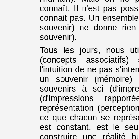
connaît. Il n'est pas pos
connait pas. Un ensemble 
souvenir) ne donne rien
souvenir).
Tous les jours, nous uti
(concepts associatifs)
l'intuition de ne pas s'inte
un souvenir (mémoire) 
souvenirs à soi (d'impr
(d'impressions rapport
représentation (perceptio
ce que chacun se représen
est constant, est le seu
construire une réalité 