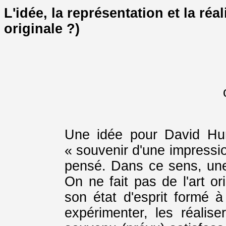
L'idée, la représentation et la réa
originale ?)
Une idée pour David Hu
« souvenir d'une impressio
pensé. Dans ce sens, une 
On ne fait pas de l'art o
son état d'esprit formé à 
expérimenter, les réalise