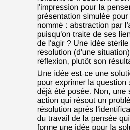
l'impression pour la penser
présentation simulée pour 
nommé : abstraction par l'
puisqu'on traite de ses li
de l'agir ? Une idée stéril
résolution (d'une situation)
réflexion, plutôt son résult
Une idée est-ce une soluti
pour exprimer la question 
déjà été posée. Non, une s
action qui résout un problè
résolution après l'identific
du travail de la pensée qu
forme une idée pour la solu