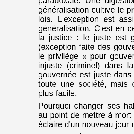
paradoxale. Une digestio
généralisation cultive le p
lois. L'exception est ass
généralisation. C'est en 
la justice : le juste est g
(exception faite des gouv
le privilège « pour gouver
injuste (criminel) dans la
gouvernée est juste dans
toute une société, mais 
plus facile.
Pourquoi changer ses ha
au point de mettre à mort
éclaire d'un nouveau jour