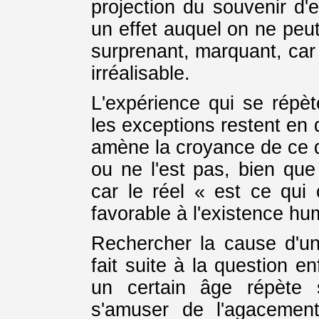
projection du souvenir d'
un effet auquel on ne peu
surprenant, marquant, car 
irréalisable.
L'expérience qui se répète
les exceptions restent en 
amène la croyance de ce q
ou ne l'est pas, bien que 
car le réel « est ce qui 
favorable à l'existence hu
Rechercher la cause d'un
fait suite à la question e
un certain âge répète 
s'amuser de l'agacemen