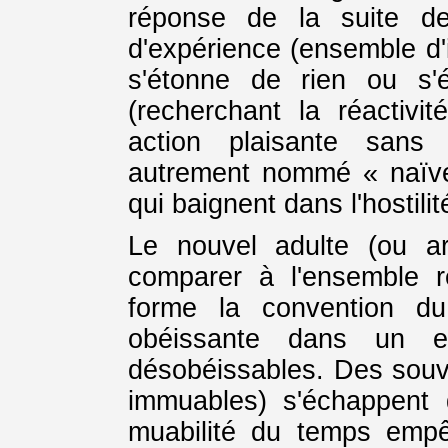
réponse de la suite de
d'expérience (ensemble d'i
s'étonne de rien ou s'
(recherchant la réactivi
action plaisante sans
autrement nommé « naïvet
qui baignent dans l'hostili
Le nouvel adulte (ou a
comparer à l'ensemble r
forme la convention du
obéissante dans un es
désobéissables. Des souve
immuables) s'échappent
muabilité du temps emp