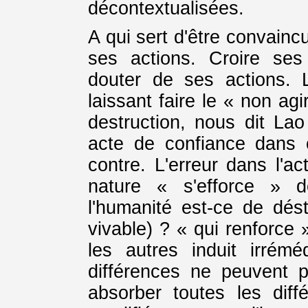
décontextualisées.
A qui sert d'être convainc
ses actions. Croire ses
douter de ses actions. L
laissant faire le « non ag
destruction, nous dit La
acte de confiance dans 
contre. L'erreur dans l'act
nature « s'efforce » d
l'humanité est-ce de désta
vivable) ? « qui renforce 
les autres induit irrémé
différences ne peuvent 
absorber toutes les diffé